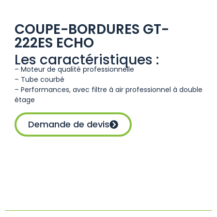
COUPE-BORDURES GT-
222ES ECHO
Les caractéristiques :
– Moteur de qualité professionnelle
– Tube courbé
– Performances, avec filtre à air professionnel à double
étage
Demande de devis