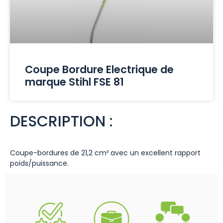
Coupe Bordure Electrique de
marque Stihl FSE 81
DESCRIPTION :
Coupe-bordures de 21,2 cm³ avec un excellent rapport
poids/puissance.