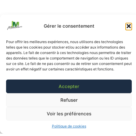
Gérer le consentement
Pour offrir les meilleures expériences, nous utilisons des technologies
telles que les cookies pour stocker et/ou accéder aux informations des
appareils. Le fait de consentir à ces technologies nous permettra de traiter
des données telles que le comportement de navigation ou les ID uniques
sur ce site. Le fait de ne pas consentir ou de retirer son consentement peut
avoir un effet négatif sur certaines caractéristiques et fonctions.
Accepter
Refuser
Voir les préférences
Politique de cookies