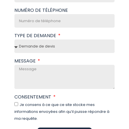
NUMÉRO DE TÉLÉPHONE
TYPE DE DEMANDE
MESSAGE
CONSENTEMENT
Je consens à ce que ce site stocke mes
informations envoyées afin qu’il puisse répondre à
ma requête.