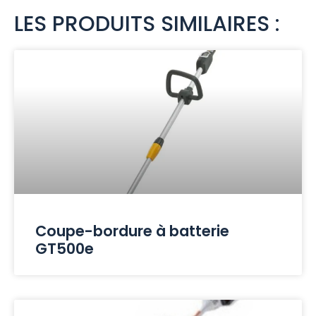
LES PRODUITS SIMILAIRES :
Coupe-bordure à batterie
GT500e