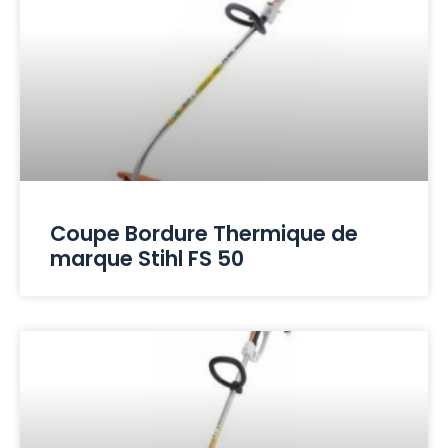
Coupe Bordure Thermique de
marque Stihl FS 50