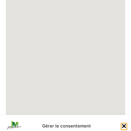
Gérer le consentement