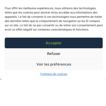
Pour offrir les meilleures expériences, nous utilisons des technologies
telles que les cookies pour stocker et/ou accéder aux informations des
appareils. Le fait de consentir à ces technologies nous permettra de traiter
des données telles que le comportement de navigation ou les ID uniques
sur ce site. Le fait de ne pas consentir ou de retirer son consentement peut
avoir un effet négatif sur certaines caractéristiques et fonctions.
Accepter
Refuser
Voir les préférences
Politique de cookies