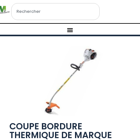
COUPE BORDURE
THERMIQUE DE MARQUE