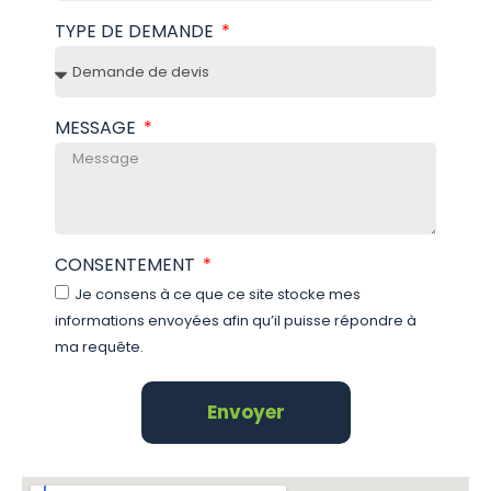
TYPE DE DEMANDE
MESSAGE
CONSENTEMENT
Je consens à ce que ce site stocke mes
informations envoyées afin qu’il puisse répondre à
ma requête.
Envoyer