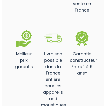
vente en
France
Meilleur
Livraison
Garantie
prix
possible
constructeur
garantis
dans la
Entre 1 à 5
France
ans*
entière
pour les
appareils
anti
moustiques