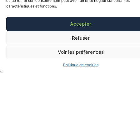
ou de retirer son consentement peut avoir un effet négatif sur certaines
caractéristiques et fonctions.
Accepter
Refuser
Voir les préférences
Politique de cookies