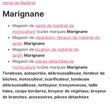
Vente de Matériel
Marignane
Magasin de
vente de matériel de
motoculture
toutes marques
Marignane
Magasin de
réparation, révision de matériel de
jardin
Marignane
Magasin de
location de matériel de
jardin
Marignane
Magasin de
pièces détachées de
motoculture
toutes marques
Marignane
Tondeuse, autoportée, débroussailleuse, fendeur de
bûches, motoculteur, scarificateur, tondeuse
débroussailleuse, nettoyeur, tronçonneuse, taille
haies, coupe bordures, broyeur de végétaux, broyeur
de branches, accessoires, pièces détachées