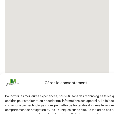
Gérer le consentement
Pour offrir les meilleures expériences, nous utilisons des technologies telles 
cookies pour stocker et/ou accéder aux informations des appareils. Le fait de
consentir à ces technologies nous permettra de traiter des données telles que
comportement de navigation ou les ID uniques sur ce site. Le fait de ne pas c