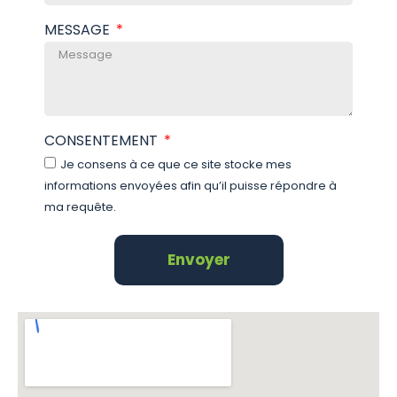
MESSAGE
CONSENTEMENT
Je consens à ce que ce site stocke mes
informations envoyées afin qu’il puisse répondre à
ma requête.
Envoyer