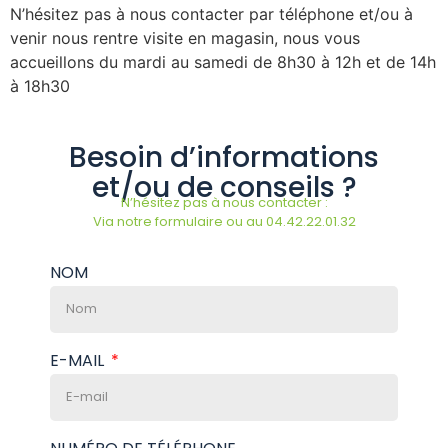
N’hésitez pas à nous contacter par téléphone et/ou à
venir nous rentre visite en magasin, nous vous
accueillons du mardi au samedi de 8h30 à 12h et de 14h
à 18h30
Besoin d’informations
et/ou de conseils ?
N’hésitez pas à nous contacter :
Via notre formulaire ou au 04.42.22.01.32
NOM
E-MAIL