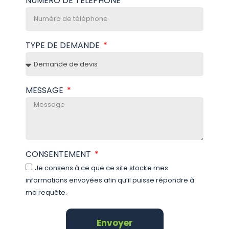
NUMÉRO DE TÉLÉPHONE
TYPE DE DEMANDE
MESSAGE
CONSENTEMENT
Je consens à ce que ce site stocke mes
informations envoyées afin qu’il puisse répondre à
ma requête.
Envoyer