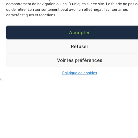
comportement de navigation ou les ID uniques sur ce site. Le fait de ne pas c
ou de retirer son consentement peut avoir un effet négatif sur certaines
caractéristiques et fonctions.
Accepter
Refuser
Voir les préférences
Politique de cookies