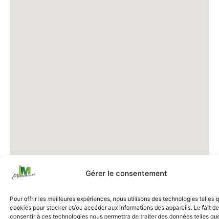
Gérer le consentement
Pour offrir les meilleures expériences, nous utilisons des technologies telles 
cookies pour stocker et/ou accéder aux informations des appareils. Le fait de
consentir à ces technologies nous permettra de traiter des données telles que