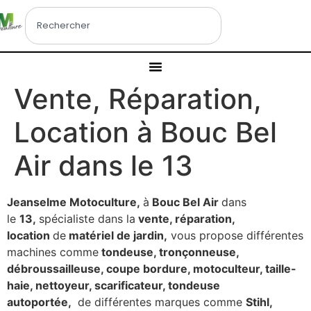
Vente, Réparation,
Location à Bouc Bel
Air dans le 13
Jeanselme Motoculture,
à
Bouc Bel Air
dans
le
13,
spécialiste dans la
vente, réparation,
location
de
matériel de jardin,
vous propose différentes
machines comme
tondeuse, tronçonneuse,
débroussailleuse, coupe bordure, motoculteur, taille-
haie, nettoyeur, scarificateur, tondeuse
autoportée,
de différentes marques comme
Stihl,