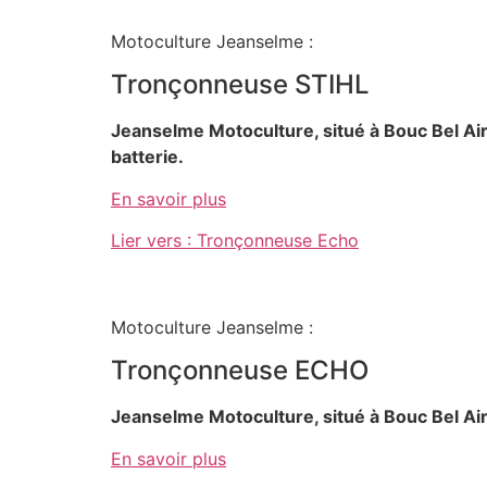
Motoculture Jeanselme :
Tronçonneuse STIHL
Jeanselme Motoculture, situé à Bouc Bel Air
batterie.
En savoir plus
Lier vers : Tronçonneuse Echo
Motoculture Jeanselme :
Tronçonneuse ECHO
Jeanselme Motoculture, situé à Bouc Bel Ai
En savoir plus