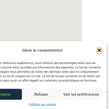
Gérer le consentement
les meilleures expériences, nous utilisons des technologies telles que les
 stocker et/ou accéder aux informations des appareils. Le fait de consentir
ologies nous permettra de traiter des données telles que le comportement
n ou les ID uniques sur ce site. Le fait de ne pas consentir ou de retirer son
 peut avoir un effet négatif sur certaines caractéristiques et fonctions.
cepter
Refuser
Voir les préférences
Politique de cookies