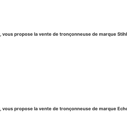
, vous propose la vente de tronçonneuse de marque Stihl 
r, vous propose la vente de tronçonneuse de marque Echo 