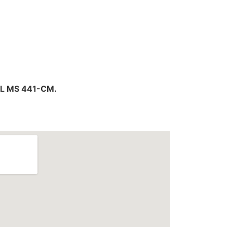
IHL MS 441-CM.