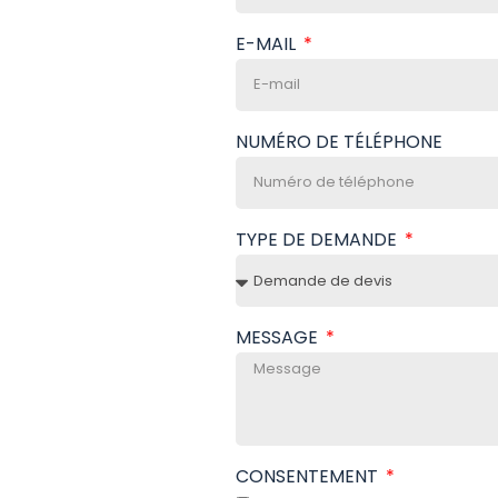
E-MAIL
NUMÉRO DE TÉLÉPHONE
TYPE DE DEMANDE
MESSAGE
CONSENTEMENT