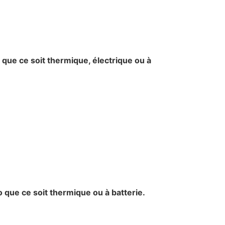
que ce soit thermique, électrique ou à
que ce soit thermique ou à batterie.