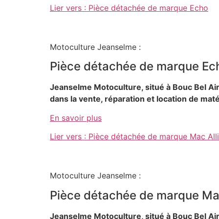
Lier vers : Pièce détachée de marque Echo
Motoculture Jeanselme :
Pièce détachée de marque Ec
Jeanselme Motoculture, situé à Bouc Bel Ai
dans la vente, réparation et location de mat
En savoir plus
Lier vers : Pièce détachée de marque Mac Alli
Motoculture Jeanselme :
Pièce détachée de marque Mac
Jeanselme Motoculture, situé à Bouc Bel Ai