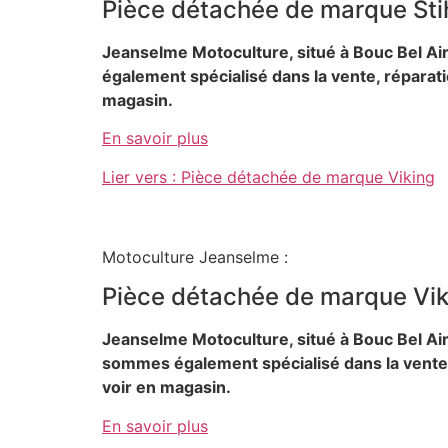
Pièce détachée de marque Sti
Jeanselme Motoculture, situé à Bouc Bel Air
également spécialisé dans la vente, réparati
magasin.
En savoir plus
Lier vers : Pièce détachée de marque Viking
Motoculture Jeanselme :
Pièce détachée de marque Vik
Jeanselme Motoculture, situé à Bouc Bel Ai
sommes également spécialisé dans la vente, 
voir en magasin.
En savoir plus