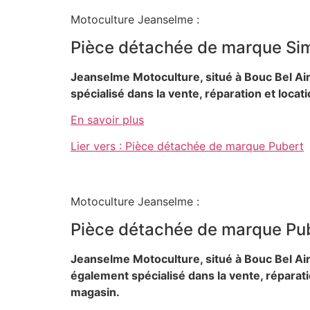
Motoculture Jeanselme :
Pièce détachée de marque Sim
Jeanselme Motoculture, situé à Bouc Bel Ai
spécialisé dans la vente, réparation et loca
En savoir plus
Lier vers : Pièce détachée de marque Pubert
Motoculture Jeanselme :
Pièce détachée de marque Pu
Jeanselme Motoculture, situé à Bouc Bel Ai
également spécialisé dans la vente, réparati
magasin.