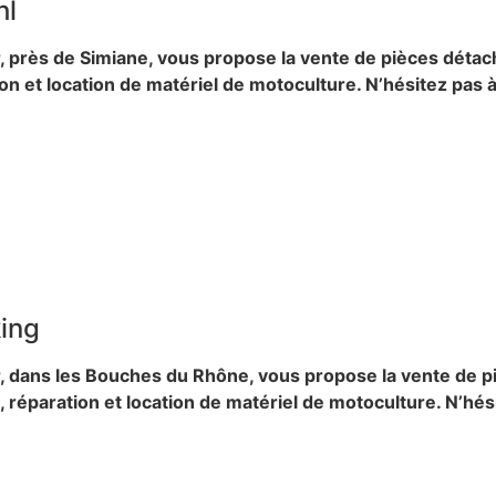
hl
, près de Simiane, vous propose la vente de pièces déta
on et location de matériel de motoculture. N’hésitez pas 
ing
r, dans les Bouches du Rhône, vous propose la vente de 
réparation et location de matériel de motoculture. N’hés