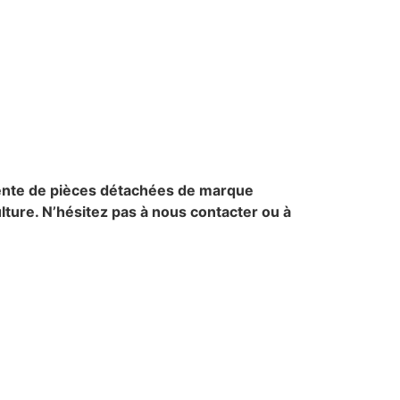
 vente de pièces détachées de marque
ture. N’hésitez pas à nous contacter ou à