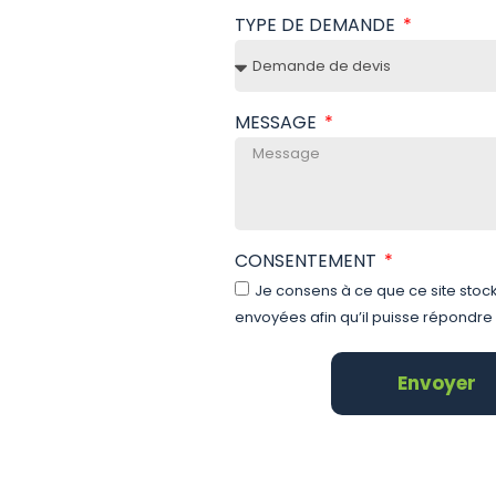
TYPE DE DEMANDE
MESSAGE
CONSENTEMENT
Je consens à ce que ce site stoc
envoyées afin qu’il puisse répondre
Envoyer