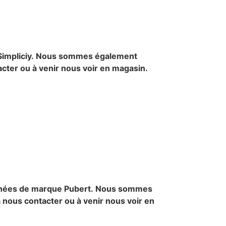
impliciy.
Nous sommes également
tacter ou à venir nous voir en magasin.
achées de marque Pubert.
Nous sommes
à nous contacter ou à venir nous voir en