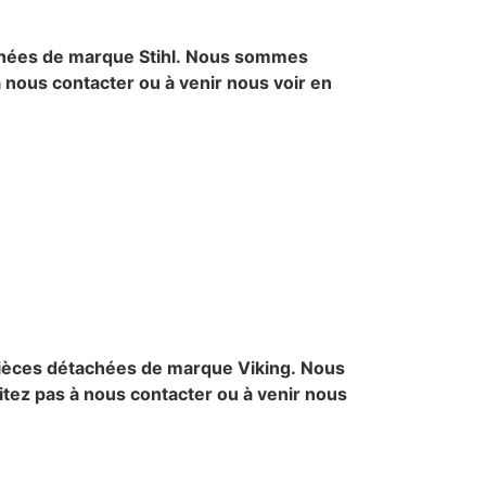
chées de marque Stihl.
Nous sommes
à nous contacter ou à venir nous voir en
pièces détachées de marque Viking.
Nous
itez pas à nous contacter ou à venir nous