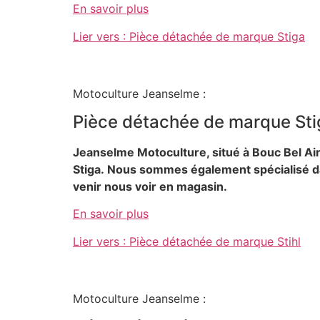
En savoir plus
Lier vers : Pièce détachée de marque Stiga
Motoculture Jeanselme :
Pièce détachée de marque Sti
Jeanselme Motoculture, situé à Bouc Bel Ai
Stiga.
Nous sommes également spécialisé dans
venir nous voir en magasin.
En savoir plus
Lier vers : Pièce détachée de marque Stihl
Motoculture Jeanselme :