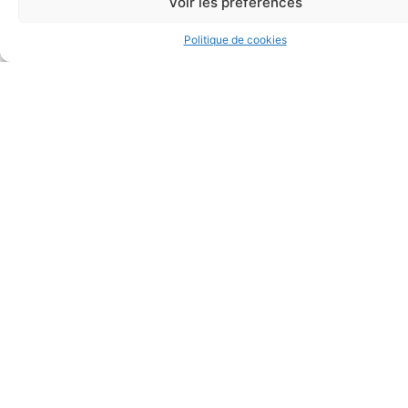
Voir les préférences
Politique de cookies