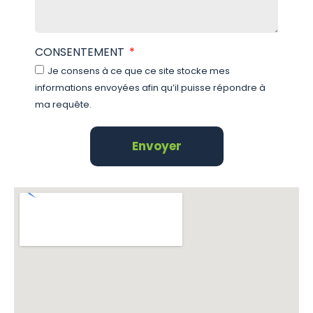
CONSENTEMENT
Je consens à ce que ce site stocke mes
informations envoyées afin qu’il puisse répondre à
ma requête.
Envoyer