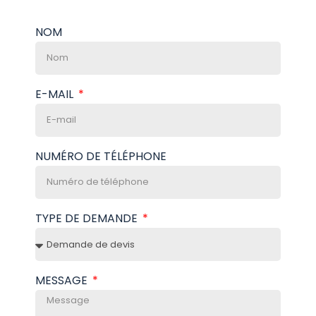
NOM
E-MAIL
NUMÉRO DE TÉLÉPHONE
TYPE DE DEMANDE
MESSAGE