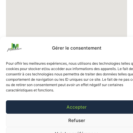
Gérer le consentement
Pour offrir les meilleures expériences, nous utilisons des technologies telles 
cookies pour stocker et/ou accéder aux informations des appareils. Le fait de
consentir à ces technologies nous permettra de traiter des données telles que
comportement de navigation ou les ID uniques sur ce site. Le fait de ne pas c
ou de retirer son consentement peut avoir un effet négatif sur certaines
caractéristiques et fonctions.
Accepter
Refuser