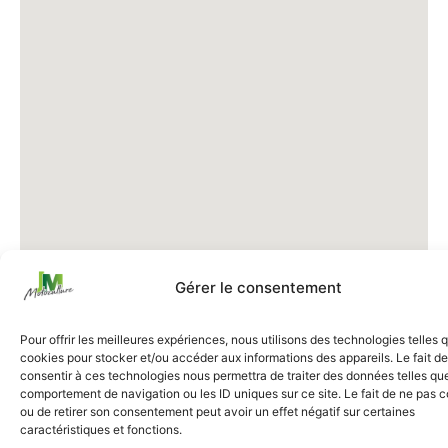
Gérer le consentement
Pour offrir les meilleures expériences, nous utilisons des technologies telles 
cookies pour stocker et/ou accéder aux informations des appareils. Le fait de
consentir à ces technologies nous permettra de traiter des données telles que
comportement de navigation ou les ID uniques sur ce site. Le fait de ne pas c
ou de retirer son consentement peut avoir un effet négatif sur certaines
caractéristiques et fonctions.