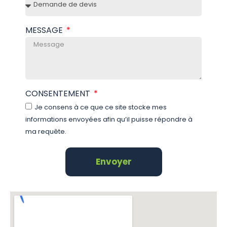
MESSAGE
CONSENTEMENT
Je consens à ce que ce site stocke mes
informations envoyées afin qu’il puisse répondre à
ma requête.
Envoyer