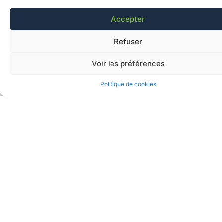
Accepter
Refuser
Voir les préférences
Politique de cookies