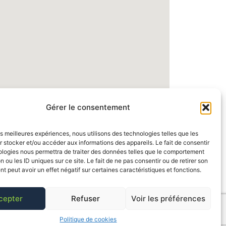
Gérer le consentement
les meilleures expériences, nous utilisons des technologies telles que les
 stocker et/ou accéder aux informations des appareils. Le fait de consentir
ologies nous permettra de traiter des données telles que le comportement
n ou les ID uniques sur ce site. Le fait de ne pas consentir ou de retirer son
 peut avoir un effet négatif sur certaines caractéristiques et fonctions.
cepter
Refuser
Voir les préférences
Politique de cookies