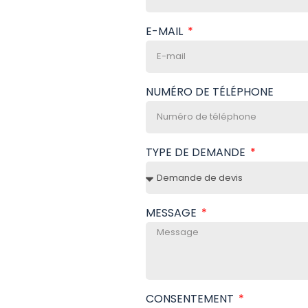
E-MAIL
NUMÉRO DE TÉLÉPHONE
TYPE DE DEMANDE
MESSAGE
CONSENTEMENT