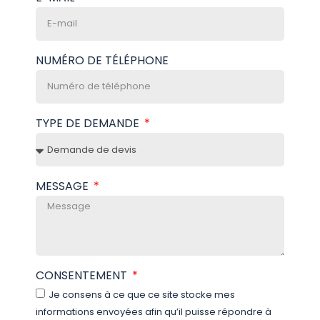
NUMÉRO DE TÉLÉPHONE
TYPE DE DEMANDE
MESSAGE
CONSENTEMENT
Je consens à ce que ce site stocke mes
informations envoyées afin qu’il puisse répondre à