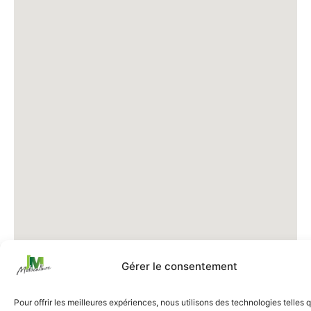
Gérer le consentement
Pour offrir les meilleures expériences, nous utilisons des technologies telles 