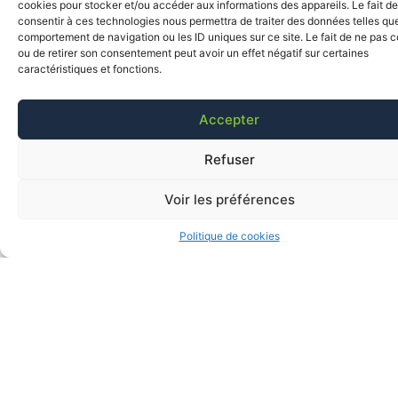
cookies pour stocker et/ou accéder aux informations des appareils. Le fait de
consentir à ces technologies nous permettra de traiter des données telles que
comportement de navigation ou les ID uniques sur ce site. Le fait de ne pas c
ou de retirer son consentement peut avoir un effet négatif sur certaines
caractéristiques et fonctions.
Accepter
Refuser
Voir les préférences
Politique de cookies