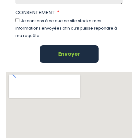
CONSENTEMENT
Je consens à ce que ce site stocke mes
informations envoyées afin qu’il puisse répondre à
ma requête.
Envoyer