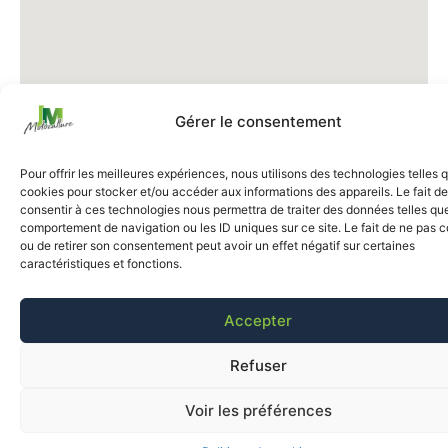
Gérer le consentement
Pour offrir les meilleures expériences, nous utilisons des technologies telles 
cookies pour stocker et/ou accéder aux informations des appareils. Le fait de
consentir à ces technologies nous permettra de traiter des données telles que
comportement de navigation ou les ID uniques sur ce site. Le fait de ne pas c
ou de retirer son consentement peut avoir un effet négatif sur certaines
caractéristiques et fonctions.
Accepter
Refuser
Voir les préférences