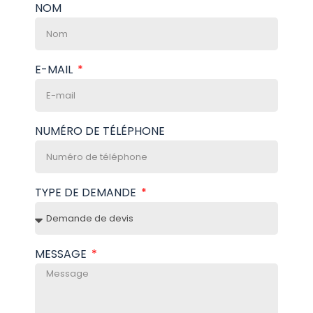
NOM
E-MAIL
NUMÉRO DE TÉLÉPHONE
TYPE DE DEMANDE
MESSAGE