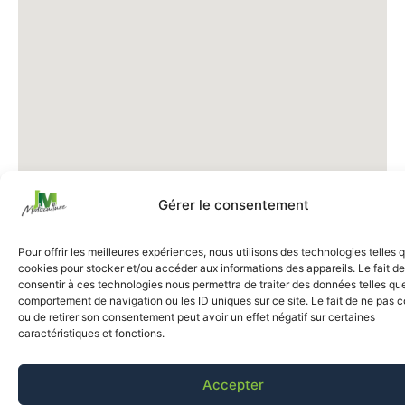
Gérer le consentement
Pour offrir les meilleures expériences, nous utilisons des technologies telles 
cookies pour stocker et/ou accéder aux informations des appareils. Le fait de
consentir à ces technologies nous permettra de traiter des données telles que
comportement de navigation ou les ID uniques sur ce site. Le fait de ne pas c
ou de retirer son consentement peut avoir un effet négatif sur certaines
caractéristiques et fonctions.
Accepter