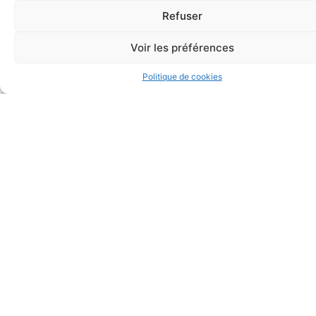
Refuser
Voir les préférences
Politique de cookies