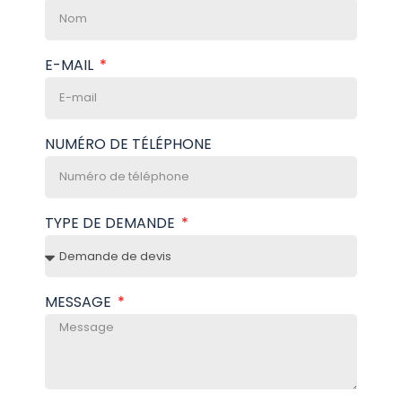
E-MAIL
NUMÉRO DE TÉLÉPHONE
TYPE DE DEMANDE
MESSAGE