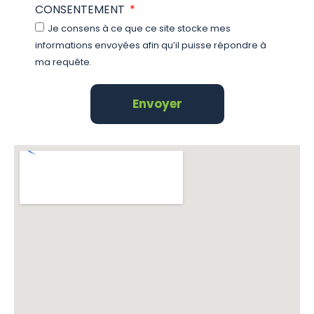
CONSENTEMENT
Je consens à ce que ce site stocke mes
informations envoyées afin qu’il puisse répondre à
ma requête.
Envoyer