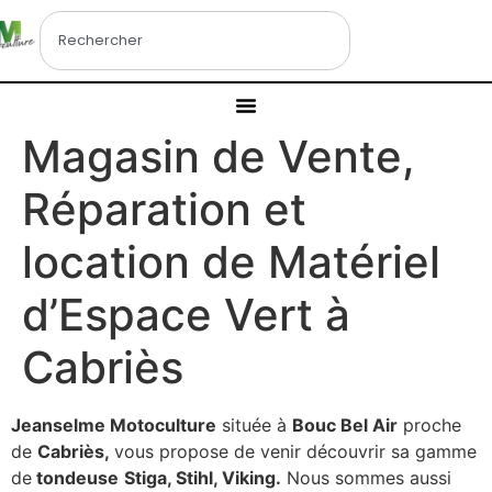
Magasin de Vente,
Réparation et
location de Matériel
d’Espace Vert à
Cabriès
Jeanselme Motoculture
située à
Bouc Bel Air
proche
de
Cabriès,
vous propose de venir découvrir sa gamme
de
tondeuse
Stiga, Stihl, Viking.
Nous sommes aussi