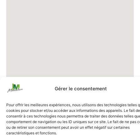
Gérer le consentement
Pour offrir les meilleures expériences, nous utilisons des technologies telles 
cookies pour stocker et/ou accéder aux informations des appareils. Le fait de
consentir à ces technologies nous permettra de traiter des données telles que
comportement de navigation ou les ID uniques sur ce site. Le fait de ne pas c
ou de retirer son consentement peut avoir un effet négatif sur certaines
caractéristiques et fonctions.