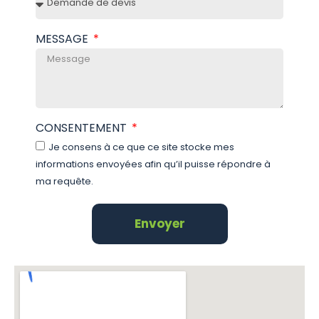
MESSAGE
CONSENTEMENT
Je consens à ce que ce site stocke mes
informations envoyées afin qu’il puisse répondre à
ma requête.
Envoyer