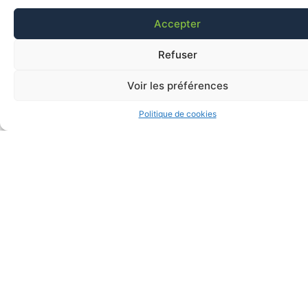
Accepter
Refuser
Voir les préférences
Politique de cookies