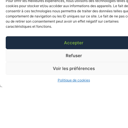
Pour offrir les meilleures expériences, nous utilisons des technologies telles 
cookies pour stocker et/ou accéder aux informations des appareils. Le fait de
consentir à ces technologies nous permettra de traiter des données telles que
comportement de navigation ou les ID uniques sur ce site. Le fait de ne pas c
ou de retirer son consentement peut avoir un effet négatif sur certaines
caractéristiques et fonctions.
Accepter
Refuser
Voir les préférences
Politique de cookies