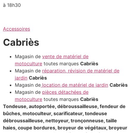
à 18h30
Accessoires
Cabriès
Magasin de
vente de matériel de
motoculture
toutes marques
Cabriès
Magasin de
réparation, révision de matériel de
jardin
Cabriès
Magasin de
location de matériel de jardin
Cabriès
Magasin de
pièces détachées de
motoculture
toutes marques
Cabriès
Tondeuse, autoportée, débroussailleuse, fendeur de
bûches, motoculteur, scarificateur, tondeuse
débroussailleuse, nettoyeur, tronçonneuse, taille
haies, coupe bordures, broyeur de végétaux, broyeur