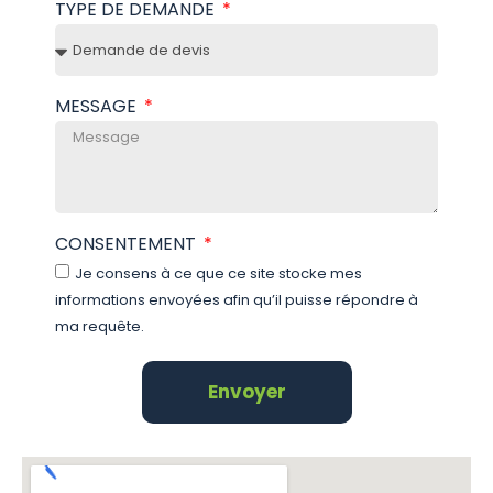
TYPE DE DEMANDE
MESSAGE
CONSENTEMENT
Je consens à ce que ce site stocke mes
informations envoyées afin qu’il puisse répondre à
ma requête.
Envoyer