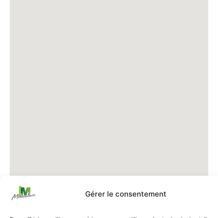
Gérer le consentement