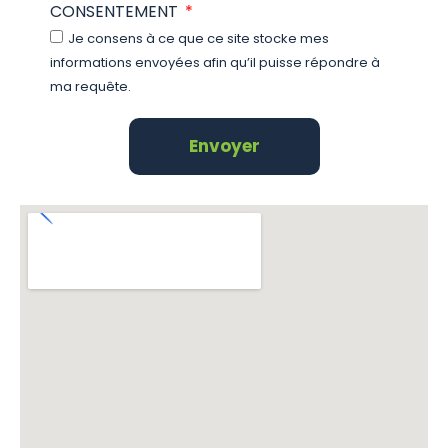
CONSENTEMENT
Je consens à ce que ce site stocke mes
informations envoyées afin qu’il puisse répondre à
ma requête.
Envoyer