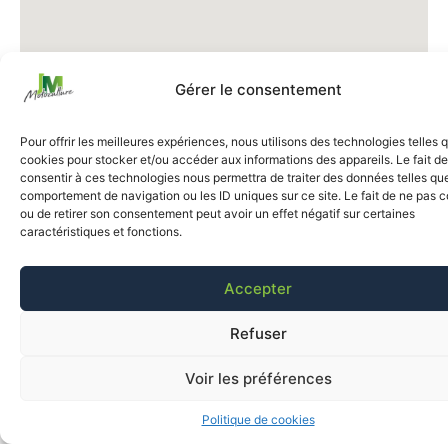
Gérer le consentement
Pour offrir les meilleures expériences, nous utilisons des technologies telles 
cookies pour stocker et/ou accéder aux informations des appareils. Le fait de
consentir à ces technologies nous permettra de traiter des données telles que
comportement de navigation ou les ID uniques sur ce site. Le fait de ne pas c
ou de retirer son consentement peut avoir un effet négatif sur certaines
caractéristiques et fonctions.
Accepter
Refuser
Voir les préférences
Politique de cookies