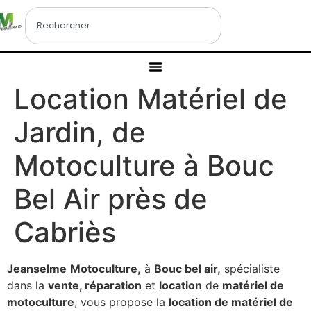
Location Matériel de
Jardin, de
Motoculture à Bouc
Bel Air près de
Cabriès
Jeanselme
Motoculture,
à
Bouc bel air
,
spécialiste
dans la
vente, réparation
et
location
de
matériel de
motoculture
, vous propose la
location de matériel de