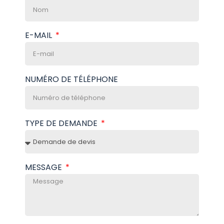
E-MAIL
NUMÉRO DE TÉLÉPHONE
TYPE DE DEMANDE
MESSAGE