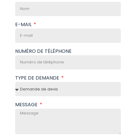
E-MAIL
NUMÉRO DE TÉLÉPHONE
TYPE DE DEMANDE
MESSAGE