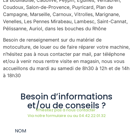
Coudoux, Salon-de-Provence, Puyricard, Plan de
Campagne, Marseille, Carnoux, Vitrolles, Marignane,
Venelles, Les Pennes Mirabeau, Lambesc, Saint-Cannat,
Pélissanne, Auriol, dans les bouches du Rhône
Besoin de renseignement sur du matériel de
motoculture, de louer ou de faire réparer votre machine,
n’hésitez pas à nous contacter par mail, par téléphone
et/ou à venir nous rentre visite en magasin, nous vous
accueillons du mardi au samedi de 8h30 à 12h et de 14h
à 18h30
Besoin d’informations
et/ou de conseils ?
N’hésitez pas à nous contacter :
Via notre formulaire ou au 04.42.22.01.32
NOM