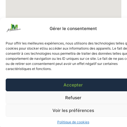
Gérer le consentement
Pour offrir les meilleures expériences, nous utilisons des technologies telles 
cookies pour stocker et/ou accéder aux informations des appareils. Le fait de
consentir à ces technologies nous permettra de traiter des données telles que
comportement de navigation ou les ID uniques sur ce site. Le fait de ne pas c
ou de retirer son consentement peut avoir un effet négatif sur certaines
caractéristiques et fonctions.
Accepter
Refuser
Voir les préférences
Politique de cookies