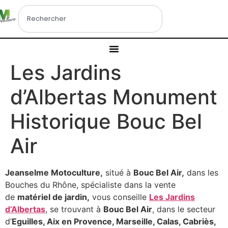
Les Jardins
d’Albertas Monument
Historique Bouc Bel
Air
Jeanselme Motoculture,
situé à
Bouc Bel Air,
dans les
Bouches du Rhône, spécialiste dans la vente
de
matériel de jardin,
vous conseille
Les Jardins
d’Albertas
, se trouvant à
Bouc Bel Air
, dans le secteur
d’
Eguilles, Aix en Provence, Marseille, Calas, Cabriès,