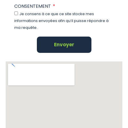
CONSENTEMENT
Je consens à ce que ce site stocke mes
informations envoyées afin qu’il puisse répondre à
ma requête.
Envoyer