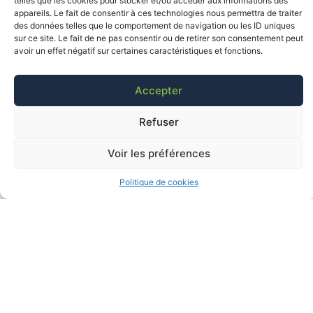
telles que les cookies pour stocker et/ou accéder aux informations des
appareils. Le fait de consentir à ces technologies nous permettra de traiter
des données telles que le comportement de navigation ou les ID uniques
sur ce site. Le fait de ne pas consentir ou de retirer son consentement peut
avoir un effet négatif sur certaines caractéristiques et fonctions.
Accepter
Refuser
Voir les préférences
Politique de cookies