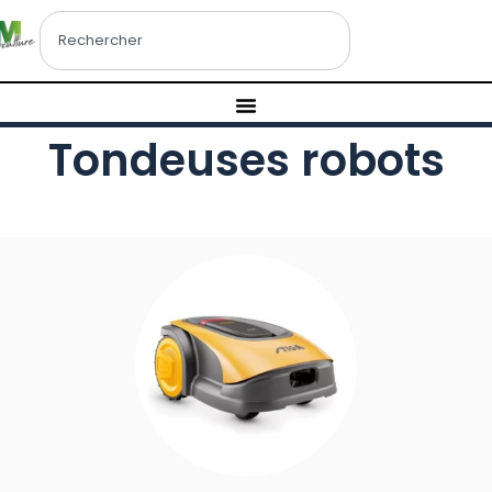
Tondeuses robots