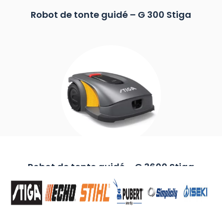
Robot de tonte guidé – G 300 Stiga
Robot de tonte guidé – G 3600 Stiga