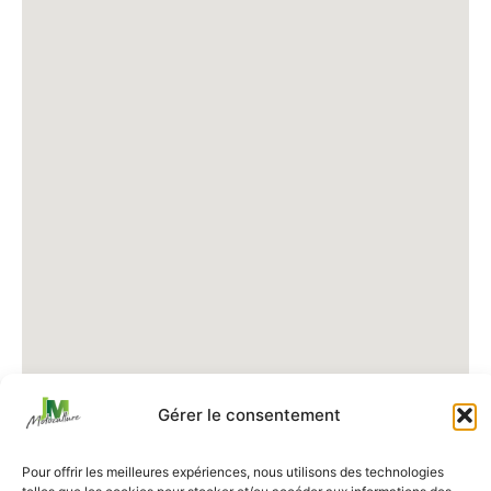
Gérer le consentement
Pour offrir les meilleures expériences, nous utilisons des technologies