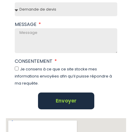
MESSAGE
CONSENTEMENT
Je consens à ce que ce site stocke mes
informations envoyées afin qu’il puisse répondre à
ma requête.
Envoyer