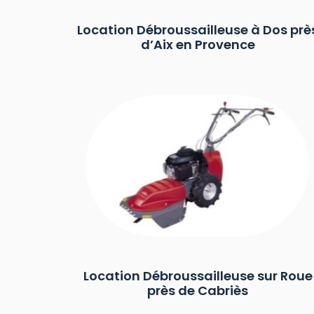
Location Débroussailleuse à Dos prè
d’Aix en Provence
Location Débroussailleuse sur Roue
près de Cabriès