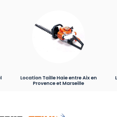
l
Location Taille Haie entre Aix en
Provence et Marseille