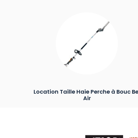
Location Taille Haie Perche à Bouc Be
Air