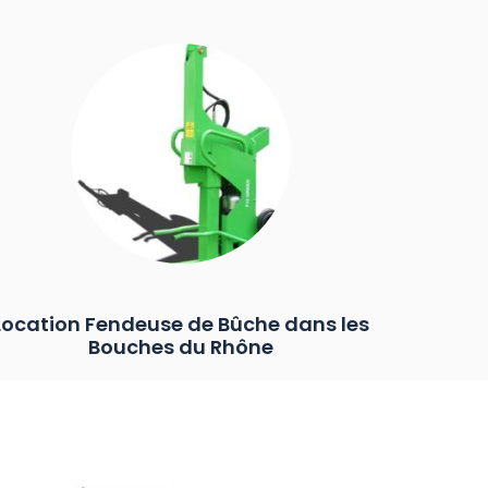
Location Fendeuse de Bûche dans les
Bouches du Rhône