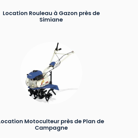
Location Rouleau à Gazon près de
Simiane
Location Motoculteur près de Plan de
Campagne