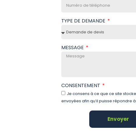
TYPE DE DEMANDE
MESSAGE
CONSENTEMENT
Je consens à ce que ce site stock
envoyées afin qu’il puisse répondre 
Envoyer