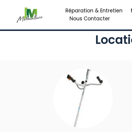
Réparation & Entretien
Nous Contacter
Locati