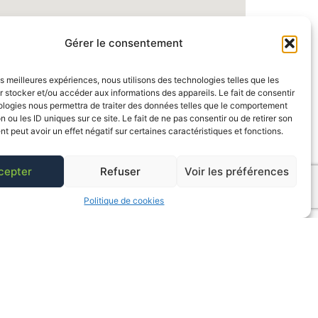
Gérer le consentement
les meilleures expériences, nous utilisons des technologies telles que les
 stocker et/ou accéder aux informations des appareils. Le fait de consentir
ologies nous permettra de traiter des données telles que le comportement
n ou les ID uniques sur ce site. Le fait de ne pas consentir ou de retirer son
 peut avoir un effet négatif sur certaines caractéristiques et fonctions.
cepter
Refuser
Voir les préférences
Politique de cookies