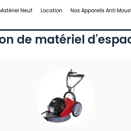
Matériel Neuf
Location
Nos Appareils Anti Mous
on de matériel d'espa