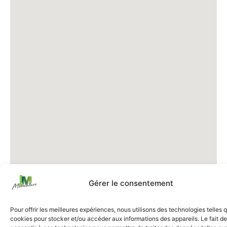
Gérer le consentement
Pour offrir les meilleures expériences, nous utilisons des technologies telles 
cookies pour stocker et/ou accéder aux informations des appareils. Le fait de