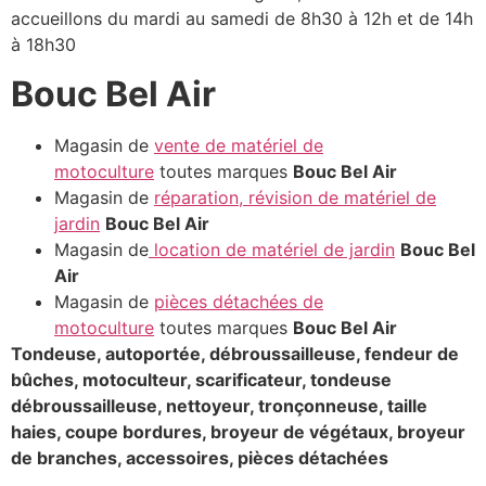
accueillons du mardi au samedi de 8h30 à 12h et de 14h
à 18h30
Bouc Bel Air
Magasin de
vente de matériel de
motoculture
toutes marques
Bouc Bel Air
Magasin de
réparation, révision de matériel de
jardin
Bouc Bel Air
Magasin de
location de matériel de jardin
Bouc Bel
Air
Magasin de
pièces détachées de
motoculture
toutes marques
Bouc Bel Air
Tondeuse, autoportée, débroussailleuse, fendeur de
bûches, motoculteur, scarificateur, tondeuse
débroussailleuse, nettoyeur, tronçonneuse, taille
haies, coupe bordures, broyeur de végétaux, broyeur
de branches, accessoires, pièces détachées