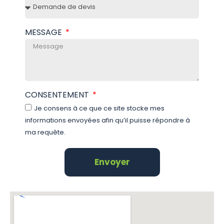
MESSAGE
CONSENTEMENT
Je consens à ce que ce site stocke mes
informations envoyées afin qu’il puisse répondre à
ma requête.
Envoyer