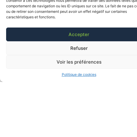
consentir à ces technologies nous permettra de traiter des données telles que
comportement de navigation ou les ID uniques sur ce site. Le fait de ne pas c
ou de retirer son consentement peut avoir un effet négatif sur certaines
caractéristiques et fonctions.
Accepter
Refuser
Voir les préférences
Politique de cookies