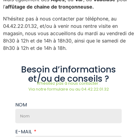
l’
affûtage de chaine de tronçonneuse.
N’hésitez pas à nous contacter par téléphone, au
04.42.22.01.32, et/ou à venir nous rentre visite en
magasin, nous vous accueillons du mardi au vendredi de
8h30 à 12h et de 14h à 18h30, ainsi que le samedi de
8h30 à 12h et de 14h à 18h.
Besoin d’informations
et/ou de conseils ?
N’hésitez pas à nous contacter :
Via notre formulaire ou au 04.42.22.01.32
NOM
E-MAIL