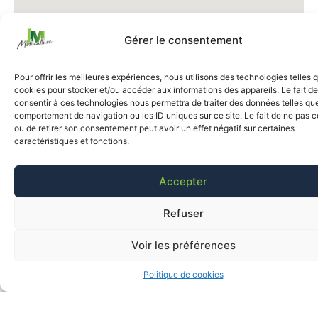
Gérer le consentement
Pour offrir les meilleures expériences, nous utilisons des technologies telles 
cookies pour stocker et/ou accéder aux informations des appareils. Le fait de
consentir à ces technologies nous permettra de traiter des données telles que
comportement de navigation ou les ID uniques sur ce site. Le fait de ne pas c
ou de retirer son consentement peut avoir un effet négatif sur certaines
caractéristiques et fonctions.
Accepter
Refuser
Voir les préférences
Politique de cookies