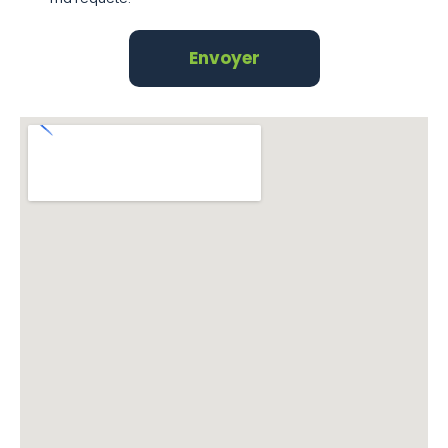
Envoyer