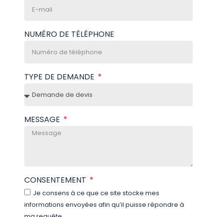
NUMÉRO DE TÉLÉPHONE
TYPE DE DEMANDE
MESSAGE
CONSENTEMENT
Je consens à ce que ce site stocke mes
informations envoyées afin qu’il puisse répondre à
ma requête.