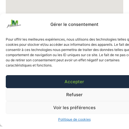
Gérer le consentement
Pour offrir les meilleures expériences, nous utilisons des technologies telles 
cookies pour stocker et/ou accéder aux informations des appareils. Le fait de
consentir à ces technologies nous permettra de traiter des données telles que
comportement de navigation ou les ID uniques sur ce site. Le fait de ne pas c
ou de retirer son consentement peut avoir un effet négatif sur certaines
caractéristiques et fonctions.
Accepter
Refuser
Voir les préférences
Politique de cookies