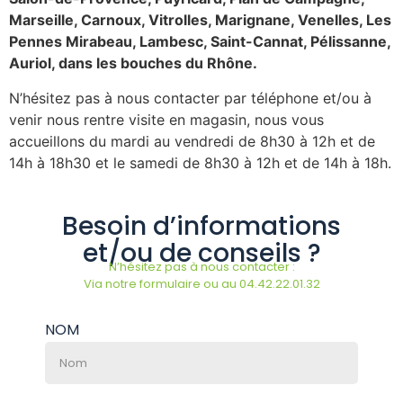
Marseille, Carnoux, Vitrolles, Marignane, Venelles, Les
Pennes Mirabeau, Lambesc, Saint-Cannat, Pélissanne,
Auriol, dans les bouches du Rhône.
N’hésitez pas à nous contacter par téléphone et/ou à
venir nous rentre visite en magasin, nous vous
accueillons du mardi au vendredi de 8h30 à 12h et de
14h à 18h30 et le samedi de 8h30 à 12h et de 14h à 18h.
Besoin d’informations
et/ou de conseils ?
N’hésitez pas à nous contacter :
Via notre formulaire ou au 04.42.22.01.32
NOM