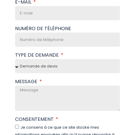
E-MAIL
NUMÉRO DE TÉLÉPHONE
TYPE DE DEMANDE
MESSAGE
CONSENTEMENT
Je consens à ce que ce site stocke mes
informations envoyées afin qu’il puisse répondre à